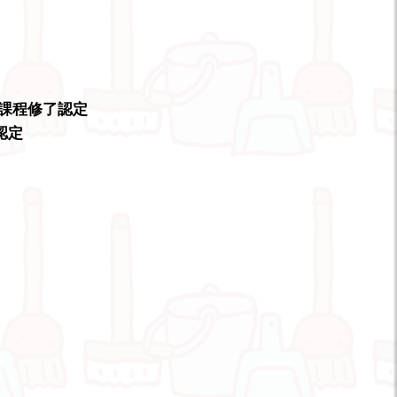
習課程修了認定
認定