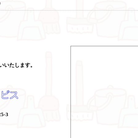
)
願いいたします。
-3